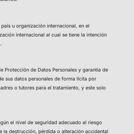
país u organización internacional, en el
ción internacional al cual se tiene la intención
.
de Protección de Datos Personales y garantía de
de sus datos personales de forma lícita por
adres o tutores para el tratamiento, y este solo
gún el nivel de seguridad adecuado al riesgo
 la destrucción, pérdida o alteración accidental