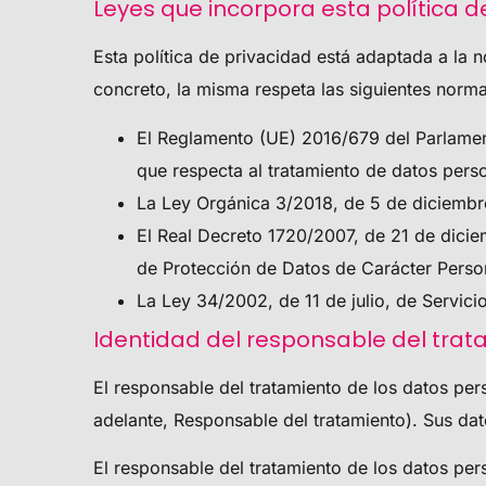
Leyes que incorpora esta política d
Esta política de privacidad está adaptada a la 
concreto, la misma respeta las siguientes norma
El Reglamento (UE) 2016/679 del Parlamento
que respecta al tratamiento de datos perso
La Ley Orgánica 3/2018, de 5 de diciembr
El Real Decreto 1720/2007, de 21 de dicie
de Protección de Datos de Carácter Pers
La Ley 34/2002, de 11 de julio, de Servic
Identidad del responsable del trat
El responsable del tratamiento de los datos pe
adelante, Responsable del tratamiento). Sus dat
El responsable del tratamiento de los datos pe