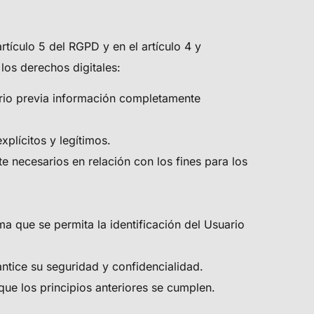
rtículo 5 del RGPD y en el artículo 4 y
los derechos digitales:
uario previa información completamente
xplícitos y legítimos.
e necesarios en relación con los fines para los
a que se permita la identificación del Usuario
antice su seguridad y confidencialidad.
que los principios anteriores se cumplen.