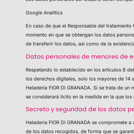
Google Analitics
En caso de que el Responsable del tratamiento te
momento en que se obtengan los datos personales
de transferir los datos, así como de la existen
Datos personales de menores de 
Respetando lo establecido en los artículos 8 d
los derechos digitales, solo los mayores de 14 
Heladería FIOR DI GRANADA
. Si se trata de un
se considerará lícito en la medida en la que lo
Secreto y seguridad de los datos p
Heladería FIOR DI GRANADA
se compromete a ad
de los datos recogidos, de forma que se garanti