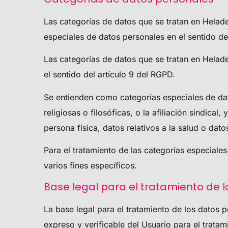
Las categorías de datos que se tratan en
Helad
especiales de datos personales en el sentido de
Las categorías de datos que se tratan en
Helad
el sentido del artículo 9 del RGPD.
Se entienden como categorías especiales de dato
religiosas o filosóficas, o la afiliación sindica
persona física, datos relativos a la salud o dato
Para el tratamiento de las categorías especiale
varios fines específicos.
Base legal para el tratamiento de 
La base legal para el tratamiento de los datos 
expreso y verificable del Usuario para el trata