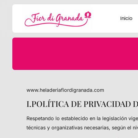
Inicio
www.heladeriafiordigranada.com
I.POLÍTICA DE PRIVACIDAD 
Respetando lo establecido en la legislación vig
técnicas y organizativas necesarias, según el n