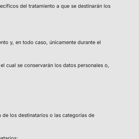
cíficos del tratamiento a que se destinarán los
ento y, en todo caso, únicamente durante el
el cual se conservarán los datos personales o,
de los destinatarios o las categorías de
atarios: