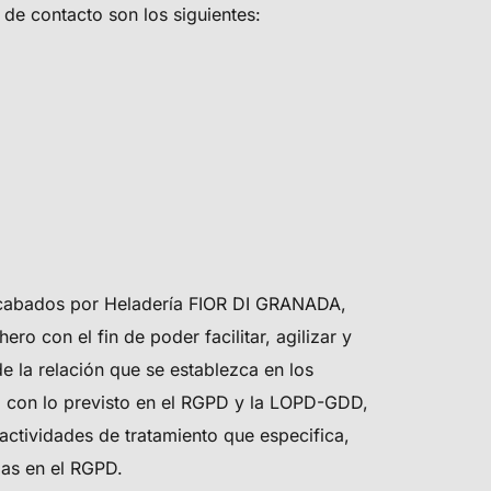
 de contacto son los siguientes:
ecabados por
Heladería FIOR DI GRANADA
,
o con el fin de poder facilitar, agilizar y
e la relación que se establezca en los
ad con lo previsto en el RGPD y la LOPD-GDD,
 actividades de tratamiento que especifica,
das en el RGPD.