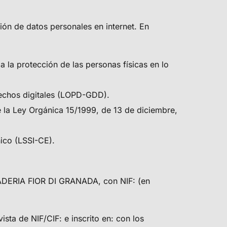
ión de datos personales en internet. En
 la protección de las personas físicas en lo
rechos digitales (LOPD-GDD).
 la Ley Orgánica 15/1999, de 13 de diciembre,
nico (LSSI-CE).
DERIA FIOR DI GRANADA
, con NIF: (en
vista de NIF/CIF: e inscrito en: con los