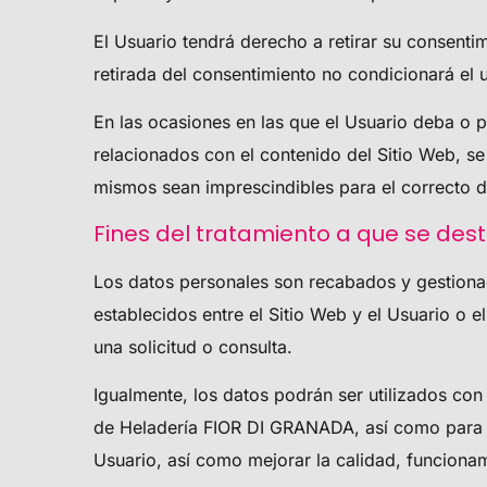
El Usuario tendrá derecho a retirar su consenti
retirada del consentimiento no condicionará el 
En las ocasiones en las que el Usuario deba o pu
relacionados con el contenido del Sitio Web, se
mismos sean imprescindibles para el correcto de
Fines del tratamiento a que se des
Los datos personales son recabados y gestion
establecidos entre el Sitio Web y el Usuario o e
una solicitud o consulta.
Igualmente, los datos podrán ser utilizados con 
de
Heladería FIOR DI GRANADA
, así como para
Usuario, así como mejorar la calidad, funciona