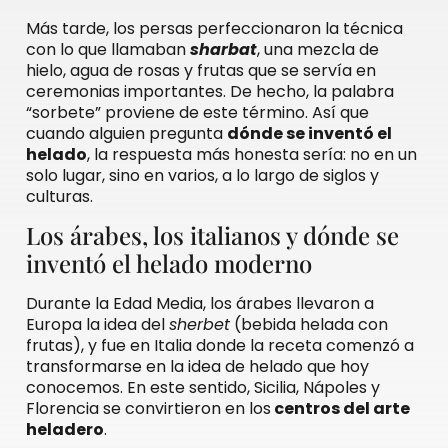
Más tarde, los persas perfeccionaron la técnica
con lo que llamaban
sharbat
, una mezcla de
hielo, agua de rosas y frutas que se servía en
ceremonias importantes. De hecho, la palabra
“sorbete” proviene de este término. Así que
cuando alguien pregunta
dónde se inventó el
helado
, la respuesta más honesta sería: no en un
solo lugar, sino en varios, a lo largo de siglos y
culturas.
Los árabes, los italianos y dónde se
inventó el helado moderno
Durante la Edad Media, los árabes llevaron a
Europa la idea del
sherbet
(bebida helada con
frutas), y fue en Italia donde la receta comenzó a
transformarse en la idea de helado que hoy
conocemos. En este sentido, Sicilia, Nápoles y
Florencia se convirtieron en los
centros del arte
heladero
.