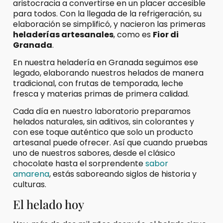
aristocracia a convertirse en un placer accesible
para todos. Con la llegada de la refrigeración, su
elaboración se simplificó, y nacieron las primeras
heladerías artesanales
, como es
Fior di
Granada
.
En nuestra heladería en Granada seguimos ese
legado, elaborando nuestros helados de manera
tradicional, con frutas de temporada, leche
fresca y materias primas de primera calidad.
Cada día en nuestro laboratorio preparamos
helados naturales, sin aditivos, sin colorantes y
con ese toque auténtico que solo un producto
artesanal puede ofrecer. Así que cuando pruebas
uno de nuestros sabores, desde el clásico
chocolate hasta el sorprendente
sabor
amarena
, estás saboreando siglos de historia y
culturas.
El helado hoy