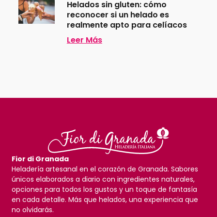
Helados sin gluten: cómo
reconocer si un helado es
realmente apto para celíacos
Leer Más
Fior di Granada
Heladería artesanal en el corazón de Granada. Sabores
únicos elaborados a diario con ingredientes naturales,
opciones para todos los gustos y un toque de fantasía
en cada detalle. Más que helados, una experiencia que
no olvidarás.