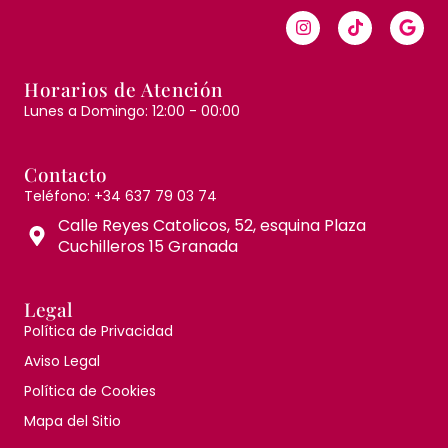
Horarios de Atención
Lunes a Domingo: 12:00 - 00:00
Contacto
Teléfono: +34 637 79 03 74
Calle Reyes Catolicos, 52, esquina Plaza
Cuchilleros 15 Granada
Legal
Política de Privacidad
Aviso Legal
Política de Cookies
Mapa del Sitio