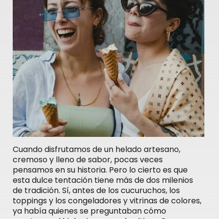
Cuando disfrutamos de un helado artesano,
cremoso y lleno de sabor, pocas veces
pensamos en su historia. Pero lo cierto es que
esta dulce tentación tiene más de dos milenios
de tradición. Sí, antes de los cucuruchos, los
toppings y los congeladores y vitrinas de colores,
ya había quienes se preguntaban cómo