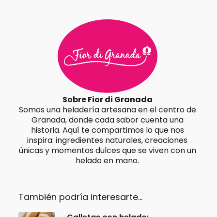
Sobre Fior di Granada
Somos una heladería artesana en el centro de
Granada, donde cada sabor cuenta una
historia. Aquí te compartimos lo que nos
inspira: ingredientes naturales, creaciones
únicas y momentos dulces que se viven con un
helado en mano.
También podría interesarte...